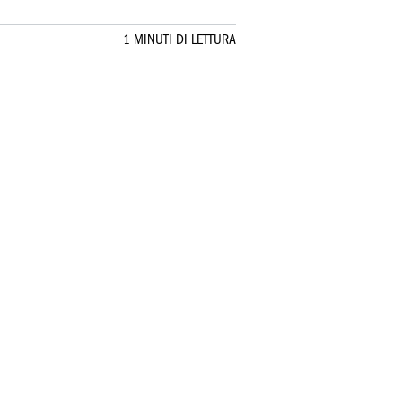
1 MINUTI DI LETTURA