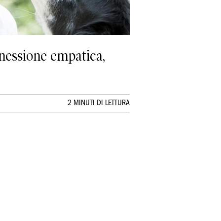
nessione empatica,
2 MINUTI DI LETTURA