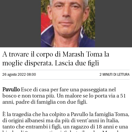
A trovare il corpo di Marash Toma la
moglie disperata. Lascia due figli
26 agosto 2022 08:00
2 MINUTI DI LETTURA
Pavullo
Esce di casa per fare una passeggiata nel
bosco e non torna più. Un malore se lo porta via a 51
anni, padre di famiglia con due figli.
È la tragedia che ha colpito a Pavullo la famiglia Toma,
di origini albanesi ma da più di vent’anni in Italia,
tanto che entrambi i figli, un ragazzo di 18 anni e una