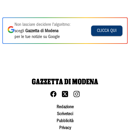
Non lasciare decidere l'algoritmo:
CLICCA QUI
scegli
Gazzetta di Modena
per le tue notizie su Google
Redazione
Scriveteci
Pubblicità
Privacy