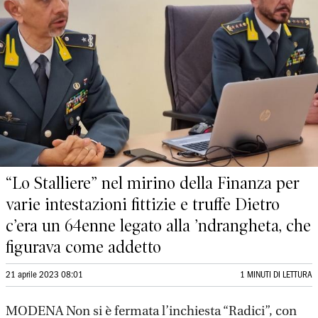
“Lo Stalliere” nel mirino della Finanza per
varie intestazioni fittizie e truffe Dietro
c’era un 64enne legato alla ’ndrangheta, che
figurava come addetto
21 aprile 2023 08:01
1 MINUTI DI LETTURA
MODENA Non si è fermata l’inchiesta “Radici”, con