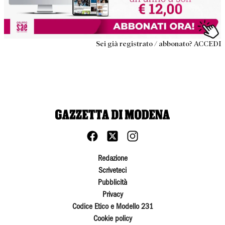
Sei già registrato / abbonato? ACCEDI
Redazione
Scriveteci
Pubblicità
Privacy
Codice Etico e Modello 231
Cookie policy