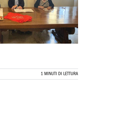
1 MINUTI DI LETTURA