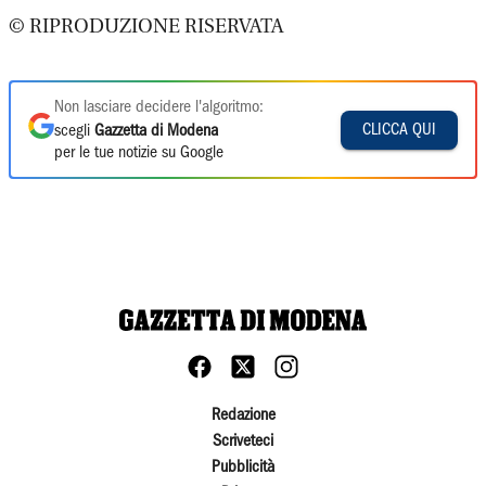
© RIPRODUZIONE RISERVATA
Non lasciare decidere l'algoritmo:
CLICCA QUI
scegli
Gazzetta di Modena
per le tue notizie su Google
Redazione
Scriveteci
Pubblicità