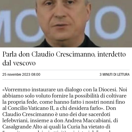
Parla don Claudio Crescimanno, interdetto
dal vescovo
25 novembre 2023 08:00
3 MINUTI DI LETTURA
«Vorremmo instaurare un dialogo con la Diocesi. Noi
abbiamo solo voluto fornire la possibilità di coltivare
la propria fede, come hanno fatto i nostri nonni fino
al Concilio Vaticano II, a chi desidera farlo». Don
Claudio Crescimanno è uno dei due sacerdoti
lefebvriani, insieme a don Andrea Maccabiani, di
Casalgrande Alto ai quali la Curia ha vietato di