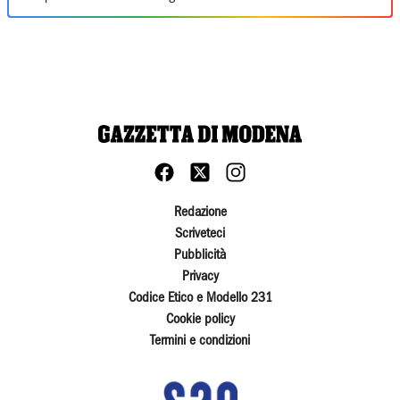
Redazione
Scriveteci
Pubblicità
Privacy
Codice Etico e Modello 231
Cookie policy
Termini e condizioni