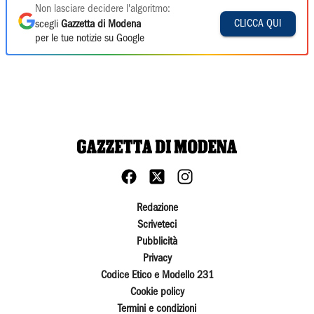
Non lasciare decidere l'algoritmo:
CLICCA QUI
scegli
Gazzetta di Modena
per le tue notizie su Google
Redazione
Scriveteci
Pubblicità
Privacy
Codice Etico e Modello 231
Cookie policy
Termini e condizioni