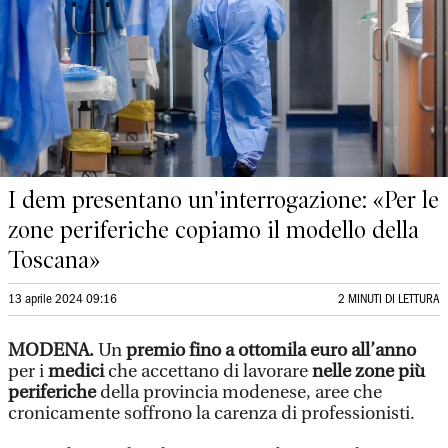
I dem presentano un'interrogazione: «Per le
zone periferiche copiamo il modello della
Toscana»
13 aprile 2024 09:16
2 MINUTI DI LETTURA
MODENA.
Un
premio fino a ottomila euro all’anno
per i
medici
che accettano di lavorare
nelle zone più
periferiche
della provincia modenese, aree che
cronicamente soffrono la carenza di professionisti.