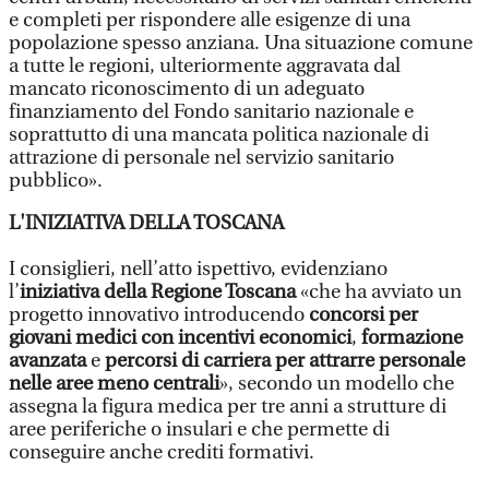
e completi per rispondere alle esigenze di una
popolazione spesso anziana. Una situazione comune
a tutte le regioni, ulteriormente aggravata dal
mancato riconoscimento di un adeguato
finanziamento del Fondo sanitario nazionale e
soprattutto di una mancata politica nazionale di
attrazione di personale nel servizio sanitario
pubblico».
L'INIZIATIVA DELLA TOSCANA
I consiglieri, nell’atto ispettivo, evidenziano
l’
iniziativa della Regione Toscana
«che ha avviato un
progetto innovativo introducendo
concorsi per
giovani medici con incentivi economici
,
formazione
avanzata
e
percorsi di carriera per attrarre personale
nelle aree meno centrali
», secondo un modello che
assegna la figura medica per tre anni a strutture di
aree periferiche o insulari e che permette di
conseguire anche crediti formativi.