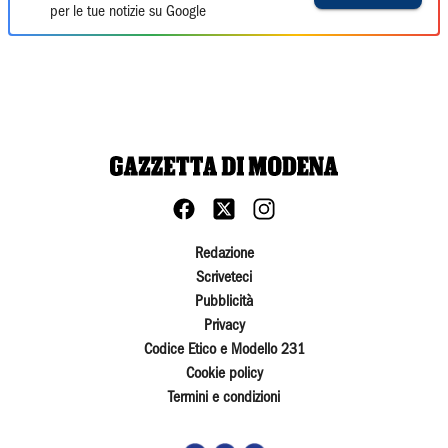
per le tue notizie su Google
Redazione
Scriveteci
Pubblicità
Privacy
Codice Etico e Modello 231
Cookie policy
Termini e condizioni