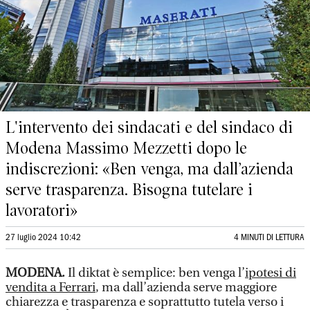
L'intervento dei sindacati e del sindaco di
Modena Massimo Mezzetti dopo le
indiscrezioni: «Ben venga, ma dall’azienda
serve trasparenza. Bisogna tutelare i
lavoratori»
27 luglio 2024 10:42
4 MINUTI DI LETTURA
MODENA.
Il diktat è semplice: ben venga l’
ipotesi di
vendita a Ferrari
, ma dall’azienda serve maggiore
chiarezza e trasparenza e soprattutto tutela verso i