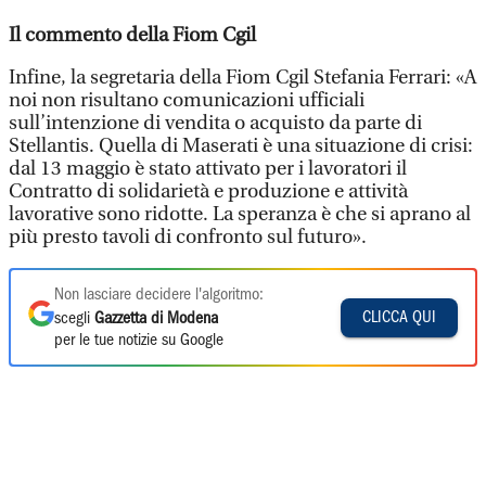
Il commento della Fiom Cgil
Infine, la segretaria della Fiom Cgil Stefania Ferrari: «A
noi non risultano comunicazioni ufficiali
sull’intenzione di vendita o acquisto da parte di
Stellantis. Quella di Maserati è una situazione di crisi:
dal 13 maggio è stato attivato per i lavoratori il
Contratto di solidarietà e produzione e attività
lavorative sono ridotte. La speranza è che si aprano al
più presto tavoli di confronto sul futuro».
Non lasciare decidere l'algoritmo:
CLICCA QUI
scegli
Gazzetta di Modena
per le tue notizie su Google