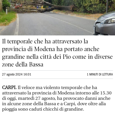
Il temporale che ha attraversato la
provincia di Modena ha portato anche
grandine nella città dei Pio come in diverse
zone della Bassa
27 agosto 2024 16:01
1 MINUTI DI LETTURA
CARPI.
Il veloce ma violento temporale che ha
attraversato la provincia di Modena intorno alle 15.30
di oggi, martedì 27 agosto, ha provocato danni anche
in alcune zone della Bassa e a Carpi, dove oltre alla
pioggia sono caduti chicchi di grandine.