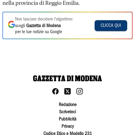
nella provincia di Reggio Emilia.
Non lasciare decidere l'algoritmo:
CLICCA QUI
scegli
Gazzetta di Modena
per le tue notizie su Google
Redazione
Scriveteci
Pubblicità
Privacy
Codice Etico e Modello 231