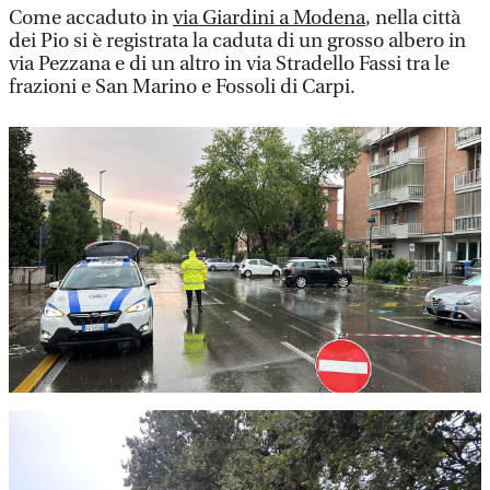
Come accaduto in
via Giardini a Modena
, nella città
dei Pio si è registrata la caduta di un grosso albero in
via Pezzana e di un altro in via Stradello Fassi tra le
frazioni e San Marino e Fossoli di Carpi.