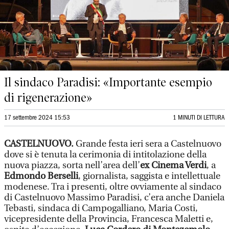
Il sindaco Paradisi: «Importante esempio
di rigenerazione»
17 settembre 2024 15:53
1 MINUTI DI LETTURA
CASTELNUOVO.
Grande festa ieri sera a Castelnuovo
dove si è tenuta la cerimonia di intitolazione della
nuova piazza, sorta nell’area dell’
ex Cinema Verdi
, a
Edmondo Berselli
, giornalista, saggista e intellettuale
modenese. Tra i presenti, oltre ovviamente al sindaco
di Castelnuovo Massimo Paradisi, c’era anche Daniela
Tebasti, sindaca di Campogalliano, Maria Costi,
vicepresidente della Provincia, Francesca Maletti e,