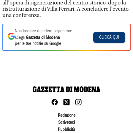
all’opera di rigenerazione del centro storico, dopo la
ristrutturazione di Villa Ferrari. A concludere l’evento,
una conferenza.
Non lasciare decidere l'algoritmo:
CLICCA QUI
scegli
Gazzetta di Modena
per le tue notizie su Google
Redazione
Scriveteci
Pubblicità