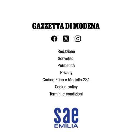
Redazione
Scriveteci
Pubblicità
Privacy
Codice Etico e Modello 231
Cookie policy
Termini e condizioni