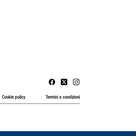
Cookie policy
Termini e condizioni