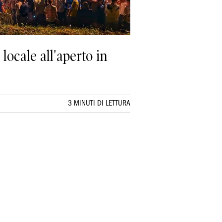
locale all'aperto in
3 MINUTI DI LETTURA