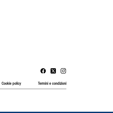
Cookie policy
Termini e condizioni