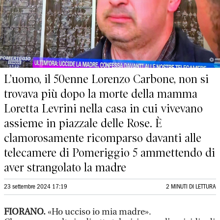
L’uomo, il 50enne Lorenzo Carbone, non si
trovava più dopo la morte della mamma
Loretta Levrini nella casa in cui vivevano
assieme in piazzale delle Rose. È
clamorosamente ricomparso davanti alle
telecamere di Pomeriggio 5 ammettendo di
aver strangolato la madre
23 settembre 2024 17:19
2 MINUTI DI LETTURA
FIORANO.
«Ho ucciso io mia madre».