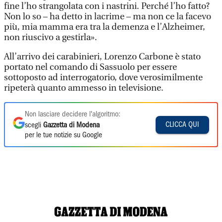
fine l’ho strangolata con i nastrini. Perché l’ho fatto?
Non lo so – ha detto in lacrime – ma non ce la facevo
più, mia mamma era tra la demenza e l’Alzheimer,
non riuscivo a gestirla».
All’arrivo dei carabinieri, Lorenzo Carbone è stato
portato nel comando di Sassuolo per essere
sottoposto ad interrogatorio, dove verosimilmente
ripeterà quanto ammesso in televisione.
Non lasciare decidere l'algoritmo:
CLICCA QUI
scegli
Gazzetta di Modena
per le tue notizie su Google