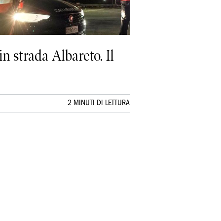
n strada Albareto. Il
2 MINUTI DI LETTURA