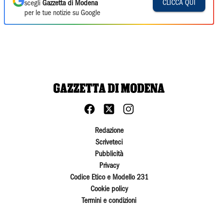
CLICCA QUI
scegli
Gazzetta di Modena
per le tue notizie su Google
Redazione
Scriveteci
Pubblicità
Privacy
Codice Etico e Modello 231
Cookie policy
Termini e condizioni