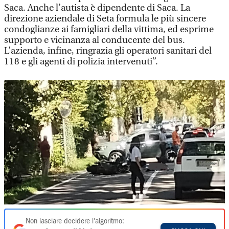
Saca. Anche l’autista è dipendente di Saca. La
direzione aziendale di Seta formula le più sincere
condoglianze ai famigliari della vittima, ed esprime
supporto e vicinanza al conducente del bus.
L’azienda, infine, ringrazia gli operatori sanitari del
118 e gli agenti di polizia intervenuti”.
Non lasciare decidere l'algoritmo: