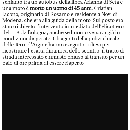
schianto tra un autobus della linea Arianna di Seta e
una moto è
morto un uomo di 45 anni
, Cristian
Iacono, originario di Rosarno e residente a Novi di
Modena, che era alla guida della moto. Sul posto era
stato richiesto l’intervento immediato dell’elicottero
del 118 da Bologna, anche se l’uomo versava già in
condizioni disperate. Gli agenti della polizia locale
delle Terre d’Argine hanno eseguito i rilievi per
ricostruire l’esatta dinamica dello scontro: il tratto di
strada interessato è rimasto chiuso al transito per un
paio di ore prima di essere riaperto.