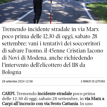
Tremendo incidente stradale in via Marx
poco prima delle 12.30 di oggi, sabato 28
settembre: vani i tentativi dei soccorritori
di salvare l’uomo, il 45enne Cristian Iacono
di Novi di Modena, anche richiedendo
l’intervento dell’elicottero del 118 da
Bologna
28 settembre 2024 12:58
2 MINUTI DI LETTURA
CARPI.
Tremendo
incidente stradale
poco prima
delle 12.30 di oggi, sabato 28 settembre, in
via Marx a
Carpi all’incrocio con via Svoto Cattania
. In uno