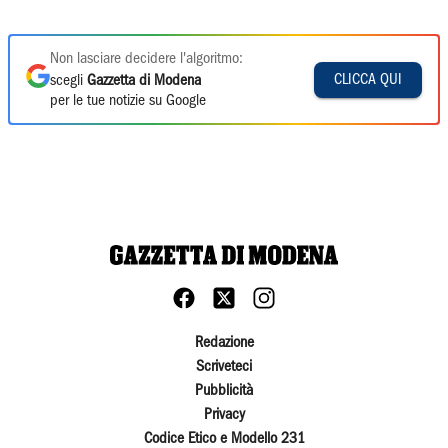
Non lasciare decidere l'algoritmo:
CLICCA QUI
scegli
Gazzetta di Modena
per le tue notizie su Google
Redazione
Scriveteci
Pubblicità
Privacy
Codice Etico e Modello 231