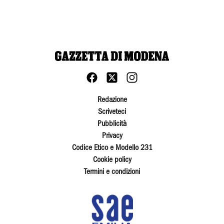
Redazione
Scriveteci
Pubblicità
Privacy
Codice Etico e Modello 231
Cookie policy
Termini e condizioni