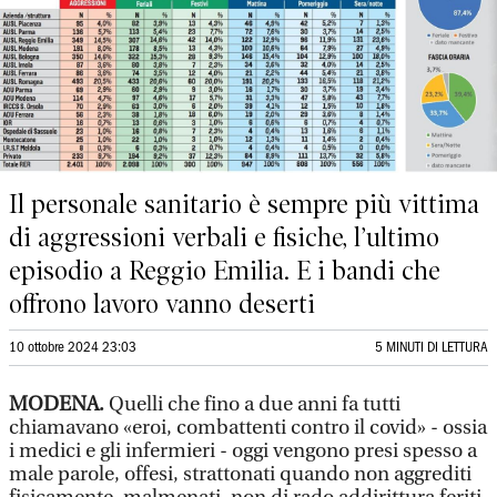
Il personale sanitario è sempre più vittima
di aggressioni verbali e fisiche, l’ultimo
episodio a Reggio Emilia. E i bandi che
offrono lavoro vanno deserti
10 ottobre 2024 23:03
5 MINUTI DI LETTURA
MODENA.
Quelli che fino a due anni fa tutti
chiamavano «eroi, combattenti contro il covid» - ossia
i medici e gli infermieri - oggi vengono presi spesso a
male parole, offesi, strattonati quando non aggrediti