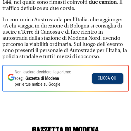
144
, nel quale sono rimasti coinvolti
due camion
. Il
traffico defluisce su due corsie.
Lo comunica Austrosrada per l’Italia, che aggiunge:
«A chi viaggia in direzione di Bologna si consiglia di
uscire a Terre di Canossa e di fare rientro in
autostrada dalla stazione di Modena Nord, avendo
percorso la viabilità ordinaria. Sul luogo dell'evento
sono presenti il personale di Autostrade per l'Italia, la
polizia stradale e tutti i mezzi di soccorso.
Non lasciare decidere l'algoritmo:
CLICCA QUI
scegli
Gazzetta di Modena
per le tue notizie su Google