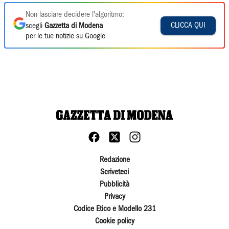
Non lasciare decidere l'algoritmo:
CLICCA QUI
scegli
Gazzetta di Modena
per le tue notizie su Google
Redazione
Scriveteci
Pubblicità
Privacy
Codice Etico e Modello 231
Cookie policy