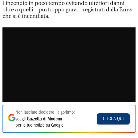
l’incendio in poco tempo evitando ulteriori danni
oltre a quelli – purtroppo gravi – registrati dalla Bmw
che si è incendiata.
Non lasciare decidere l'algoritmo:
CLICCA QUI
scegli
Gazzetta di Modena
per le tue notizie su Google