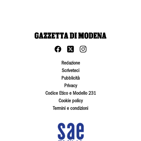
Redazione
Scriveteci
Pubblicità
Privacy
Codice Etico e Modello 231
Cookie policy
Termini e condizioni