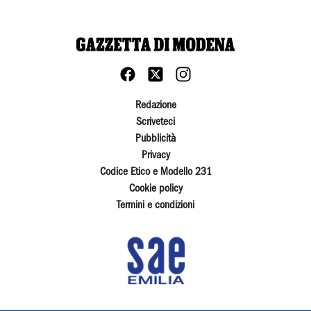
Redazione
Scriveteci
Pubblicità
Privacy
Codice Etico e Modello 231
Cookie policy
Termini e condizioni