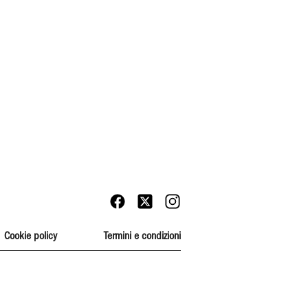
Cookie policy
Termini e condizioni