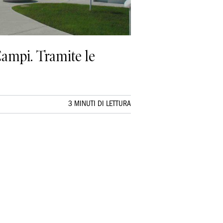
Campi. Tramite le
3 MINUTI DI LETTURA