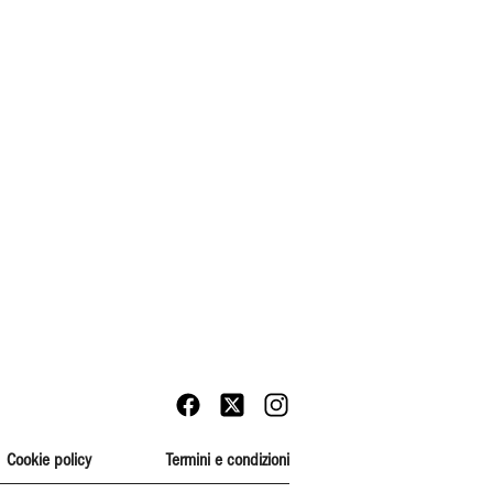
Cookie policy
Termini e condizioni