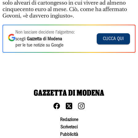
solo alveari di cartongesso in cui vivere ad almeno
cinquecento euro al mese. Ciò, come ha affermato
Govoni, «è davvero ingiusto».
Non lasciare decidere l'algoritmo:
CLICCA QUI
scegli
Gazzetta di Modena
per le tue notizie su Google
Redazione
Scriveteci
Pubblicità