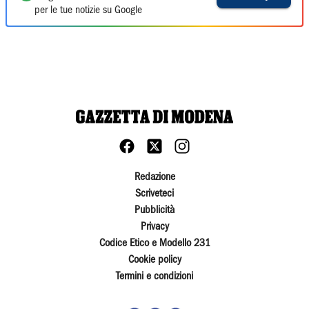
per le tue notizie su Google
Redazione
Scriveteci
Pubblicità
Privacy
Codice Etico e Modello 231
Cookie policy
Termini e condizioni