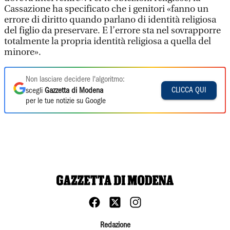
Cassazione ha specificato che i genitori «fanno un
errore di diritto quando parlano di identità religiosa
del figlio da preservare. E l’errore sta nel sovrapporre
totalmente la propria identità religiosa a quella del
minore».
Non lasciare decidere l'algoritmo:
CLICCA QUI
scegli
Gazzetta di Modena
per le tue notizie su Google
Redazione