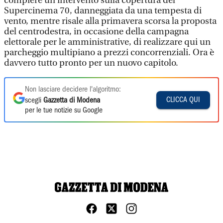
compiere un intervento sulla copertura del
Supercinema 70, danneggiata da una tempesta di
vento, mentre risale alla primavera scorsa la proposta
del centrodestra, in occasione della campagna
elettorale per le amministrative, di realizzare qui un
parcheggio multipiano a prezzi concorrenziali. Ora è
davvero tutto pronto per un nuovo capitolo.
Non lasciare decidere l'algoritmo:
CLICCA QUI
scegli
Gazzetta di Modena
per le tue notizie su Google