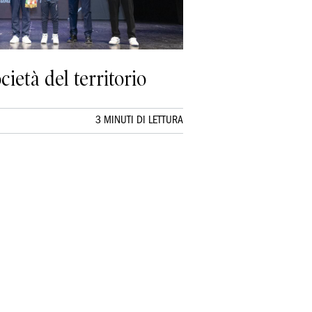
ietà del territorio
3 MINUTI DI LETTURA