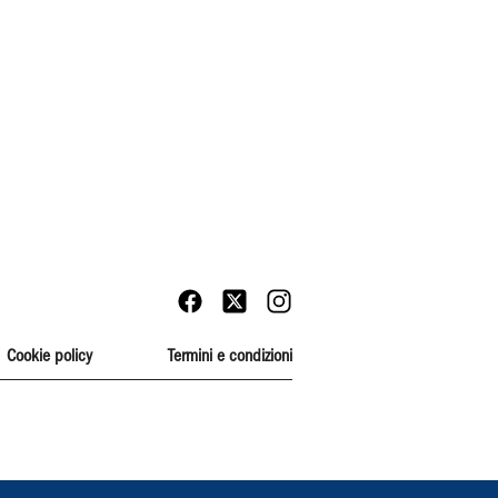
Cookie policy
Termini e condizioni