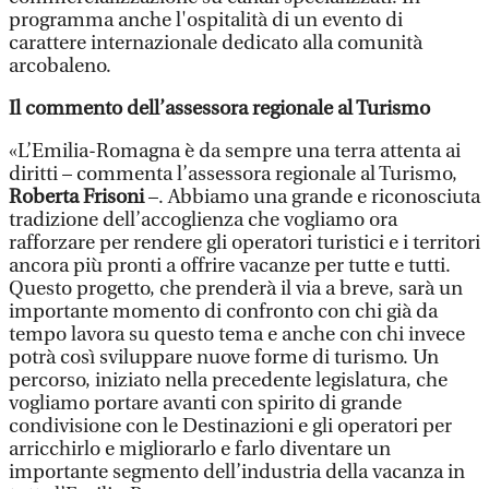
programma anche l'ospitalità di un evento di
carattere internazionale dedicato alla comunità
arcobaleno.
Il commento dell’assessora regionale al Turismo
«L’Emilia-Romagna è da sempre una terra attenta ai
diritti – commenta l’assessora regionale al Turismo,
Roberta Frisoni
–. Abbiamo una grande e riconosciuta
tradizione dell’accoglienza che vogliamo ora
rafforzare per rendere gli operatori turistici e i territori
ancora più pronti a offrire vacanze per tutte e tutti.
Questo progetto, che prenderà il via a breve, sarà un
importante momento di confronto con chi già da
tempo lavora su questo tema e anche con chi invece
potrà così sviluppare nuove forme di turismo. Un
percorso, iniziato nella precedente legislatura, che
vogliamo portare avanti con spirito di grande
condivisione con le Destinazioni e gli operatori per
arricchirlo e migliorarlo e farlo diventare un
importante segmento dell’industria della vacanza in