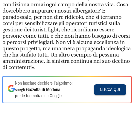
condiziona ormai ogni campo della nostra vita. Cosa
dovrebbero imparare i nostri albergatori? È
paradossale, per non dire ridicolo, che si terranno
corsi per sensibilizzare gli operatori turistici sulla
gestione dei turisti Lgbt, che ricordiamo essere
persone come tutti, e che non hanno bisogno di corsi
o percorsi privilegiati. Non vi è alcuna eccellenza in
questo progetto, ma una mera propaganda ideologica
che ha stufato tutti. Un altro esempio di pessima
amministrazione, la sinistra continua nel suo declino
di contenuti».
Non lasciare decidere l'algoritmo:
CLICCA QUI
scegli
Gazzetta di Modena
per le tue notizie su Google