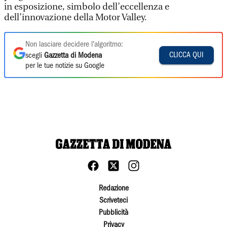
in esposizione, simbolo dell’eccellenza e
dell’innovazione della Motor Valley.
Non lasciare decidere l'algoritmo:
CLICCA QUI
scegli
Gazzetta di Modena
per le tue notizie su Google
Redazione
Scriveteci
Pubblicità
Privacy