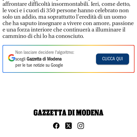
affrontare difficoltà insormontabili. Ieri, come detto,
le voci e i cuori di 350 persone hanno celebrato non
solo un addio, ma soprattutto l’eredità di un uomo
che ha saputo insegnare a vivere con amore, passione
e una forza interiore che continuerà a illuminare il
cammino di chi lo ha conosciuto.
Non lasciare decidere l'algoritmo:
CLICCA QUI
scegli
Gazzetta di Modena
per le tue notizie su Google