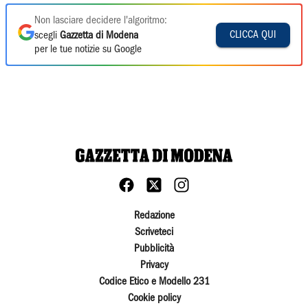
Non lasciare decidere l'algoritmo:
CLICCA QUI
scegli
Gazzetta di Modena
per le tue notizie su Google
Redazione
Scriveteci
Pubblicità
Privacy
Codice Etico e Modello 231
Cookie policy