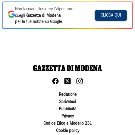
Non lasciare decidere l'algoritmo:
CLICCA QUI
scegli
Gazzetta di Modena
per le tue notizie su Google
Redazione
Scriveteci
Pubblicità
Privacy
Codice Etico e Modello 231
Cookie policy