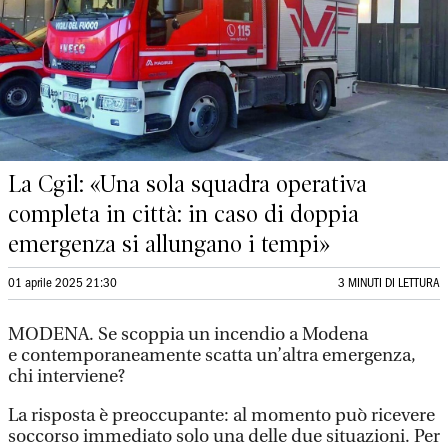
La Cgil: «Una sola squadra operativa
completa in città: in caso di doppia
emergenza si allungano i tempi»
01 aprile 2025 21:30
3 MINUTI DI LETTURA
MODENA. Se scoppia un incendio a Modena
e contemporaneamente scatta un’altra emergenza,
chi interviene?
La risposta è preoccupante: al momento può ricevere
soccorso immediato solo una delle due situazioni. Per