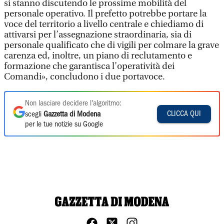
si stanno discutendo le prossime mobilità del
personale operativo. Il prefetto potrebbe portare la
voce del territorio a livello centrale e chiediamo di
attivarsi per l’assegnazione straordinaria, sia di
personale qualificato che di vigili per colmare la grave
carenza ed, inoltre, un piano di reclutamento e
formazione che garantisca l’operatività dei
Comandi», concludono i due portavoce.
Non lasciare decidere l'algoritmo:
CLICCA QUI
scegli
Gazzetta di Modena
per le tue notizie su Google