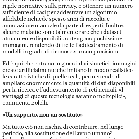
rigide normative sulla privacy, e ottenere un numero
sufficiente di casi per addestrare un algoritmo
affidabile richiede spesso anni di raccolta e
annotazione manuale da parte di esperti. Inoltre,
alcune malattie sono talmente rare che i dataset
attualmente disponibili contengono pochissime
immagini, rendendo difficile l’addestramento di
modelli in grado di riconoscerle con precisione.
Ed è qui che entrano in gioco i dati sintetici: immagini
create artificialmente che imitano in modo realistico
le caratteristiche di quelle reali, permettendo di
ampliare enormemente la quantità di dati disponibili
per la ricerca e l’addestramento di reti neurali. «I
vantaggi di questa tecnologia saranno molteplici»,
commenta Bolelli.
«Un supporto, non un sostituto»
Ma tutto ciò non rischia di contribuire, nel lungo
periodo, alla sostituzione del lavoro umano?