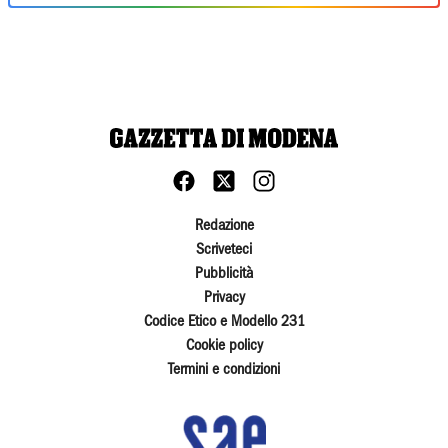
Redazione
Scriveteci
Pubblicità
Privacy
Codice Etico e Modello 231
Cookie policy
Termini e condizioni