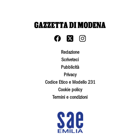
Redazione
Scriveteci
Pubblicità
Privacy
Codice Etico e Modello 231
Cookie policy
Termini e condizioni