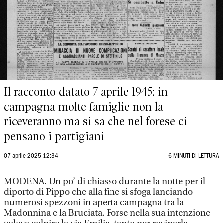
Il racconto datato 7 aprile 1945: in
campagna molte famiglie non la
riceveranno ma si sa che nel forese ci
pensano i partigiani
07 aprile 2025 12:34
6 MINUTI DI LETTURA
MODENA. Un po’ di chiasso durante la notte per il
diporto di Pippo che alla fine si sfoga lanciando
numerosi spezzoni in aperta campagna tra la
Madonnina e la Bruciata. Forse nella sua intenzione