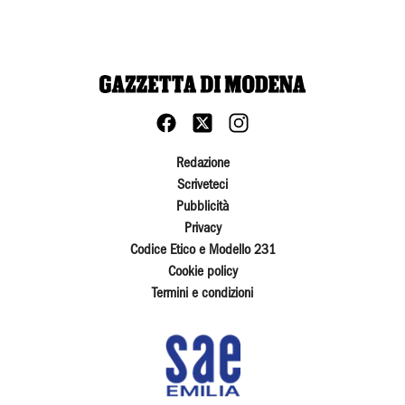
Redazione
Scriveteci
Pubblicità
Privacy
Codice Etico e Modello 231
Cookie policy
Termini e condizioni