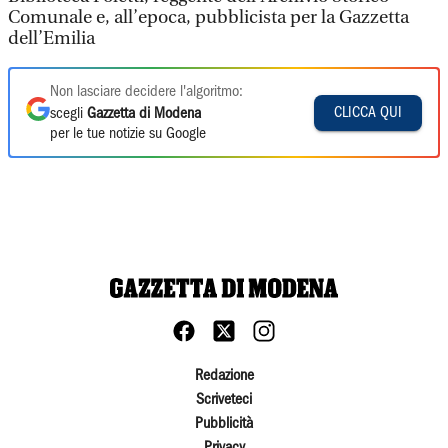
Comunale e, all’epoca, pubblicista per la Gazzetta
dell’Emilia
Non lasciare decidere l'algoritmo:
CLICCA QUI
scegli
Gazzetta di Modena
per le tue notizie su Google
Redazione
Scriveteci
Pubblicità