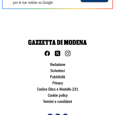
per le tue notizie su Google
Redazione
Scriveteci
Pubblicità
Privacy
Codice Etico e Modello 231
Cookie policy
Termini e condizioni