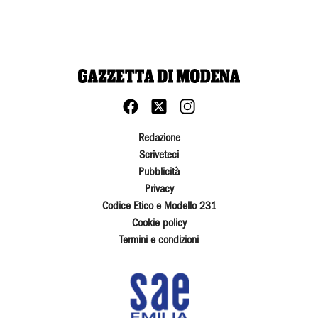
Redazione
Scriveteci
Pubblicità
Privacy
Codice Etico e Modello 231
Cookie policy
Termini e condizioni