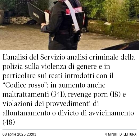
L’analisi del Servizio analisi criminale della
polizia sulla violenza di genere e in
particolare sui reati introdotti con il
“Codice rosso”: in aumento anche
maltrattamenti (341), revenge porn (18) e
violazioni dei provvedimenti di
allontanamento o divieto di avvicinamento
(48)
08 aprile 2025 23:01
4 MINUTI DI LETTURA