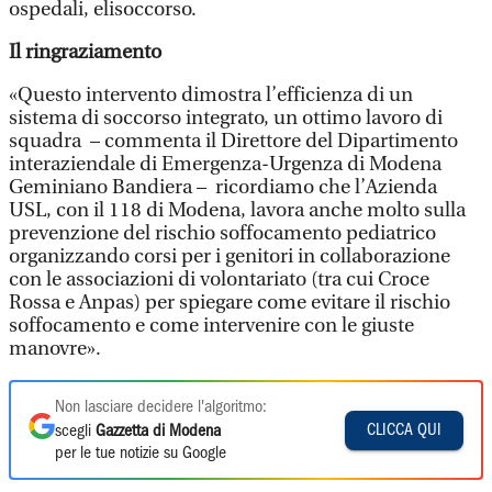
ospedali, elisoccorso.
Il ringraziamento
«Questo intervento dimostra l’efficienza di un
sistema di soccorso integrato, un ottimo lavoro di
squadra – commenta il Direttore del Dipartimento
interaziendale di Emergenza-Urgenza di Modena
Geminiano Bandiera – ricordiamo che l’Azienda
USL, con il 118 di Modena, lavora anche molto sulla
prevenzione del rischio soffocamento pediatrico
organizzando corsi per i genitori in collaborazione
con le associazioni di volontariato (tra cui Croce
Rossa e Anpas) per spiegare come evitare il rischio
soffocamento e come intervenire con le giuste
manovre».
Non lasciare decidere l'algoritmo:
CLICCA QUI
scegli
Gazzetta di Modena
per le tue notizie su Google