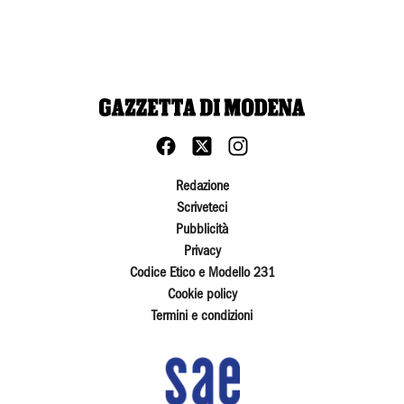
Redazione
Scriveteci
Pubblicità
Privacy
Codice Etico e Modello 231
Cookie policy
Termini e condizioni