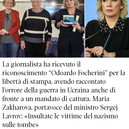
La giornalista ha ricevuto il
riconoscimento “Odoardo Focherini” per la
libertà di stampa, avendo raccontato
l’orrore della guerra in Ucraina anche di
fronte a un mandato di cattura. Maria
Zakharova, portavoce del ministro Sergej
Lavrov: «Insultate le vittime del nazismo
sulle tombe»