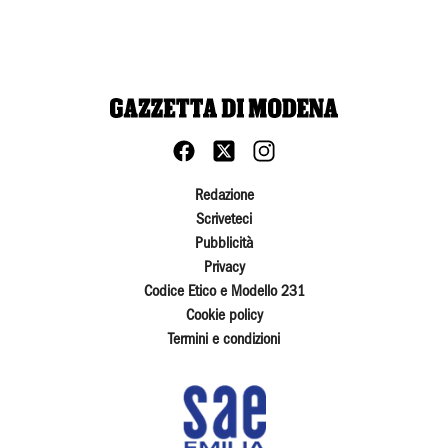
Redazione
Scriveteci
Pubblicità
Privacy
Codice Etico e Modello 231
Cookie policy
Termini e condizioni