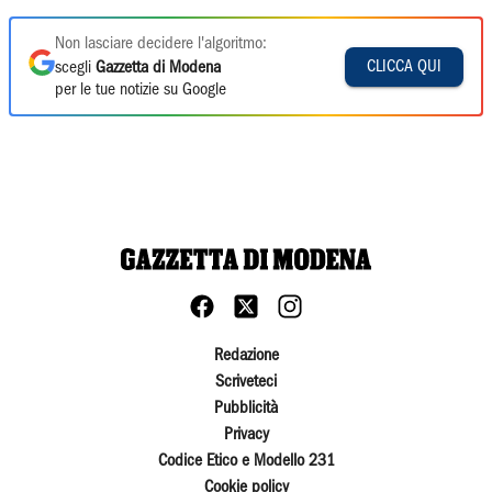
Non lasciare decidere l'algoritmo:
CLICCA QUI
scegli
Gazzetta di Modena
per le tue notizie su Google
Redazione
Scriveteci
Pubblicità
Privacy
Codice Etico e Modello 231
Cookie policy