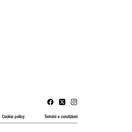
Cookie policy
Termini e condizioni