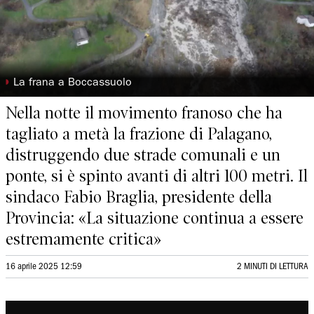
◗
La frana a Boccassuolo
Nella notte il movimento franoso che ha
tagliato a metà la frazione di Palagano,
distruggendo due strade comunali e un
ponte, si è spinto avanti di altri 100 metri. Il
sindaco Fabio Braglia, presidente della
Provincia: «La situazione continua a essere
estremamente critica»
16 aprile 2025 12:59
2 MINUTI DI LETTURA