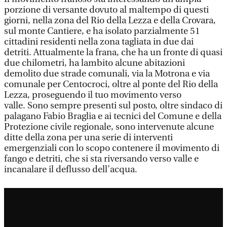
porzione di versante dovuto al maltempo di questi
giorni, nella zona del Rio della Lezza e della Crovara,
sul monte Cantiere, e ha isolato parzialmente 51
cittadini residenti nella zona tagliata in due dai
detriti. Attualmente la frana, che ha un fronte di quasi
due chilometri, ha lambito alcune abitazioni
demolito due strade comunali, via la Motrona e via
comunale per Centocroci, oltre al ponte del Rio della
Lezza, proseguendo il tuo movimento verso
valle. Sono sempre presenti sul posto, oltre sindaco di
palagano Fabio Braglia e ai tecnici del Comune e della
Protezione civile regionale, sono intervenute alcune
ditte della zona per una serie di interventi
emergenziali con lo scopo contenere il movimento di
fango e detriti, che si sta riversando verso valle e
incanalare il deflusso dell’acqua.