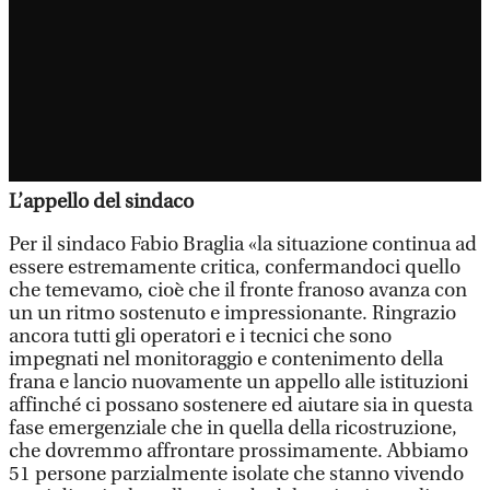
L’appello del sindaco
Per il sindaco Fabio Braglia «la situazione continua ad
essere estremamente critica, confermandoci quello
che temevamo, cioè che il fronte franoso avanza con
un un ritmo sostenuto e impressionante. Ringrazio
ancora tutti gli operatori e i tecnici che sono
impegnati nel monitoraggio e contenimento della
frana e lancio nuovamente un appello alle istituzioni
affinché ci possano sostenere ed aiutare sia in questa
fase emergenziale che in quella della ricostruzione,
che dovremmo affrontare prossimamente. Abbiamo
51 persone parzialmente isolate che stanno vivendo