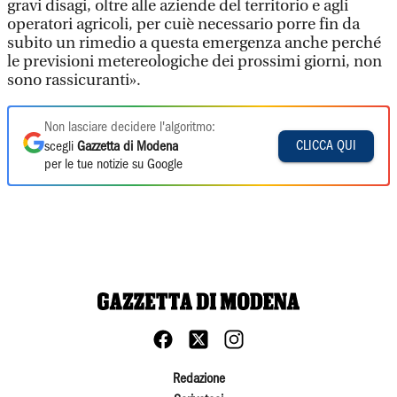
gravi disagi, oltre alle aziende del territorio e agli
operatori agricoli, per cuiè necessario porre fin da
subito un rimedio a questa emergenza anche perché
le previsioni metereologiche dei prossimi giorni, non
sono rassicuranti».
Non lasciare decidere l'algoritmo:
CLICCA QUI
scegli
Gazzetta di Modena
per le tue notizie su Google
Redazione