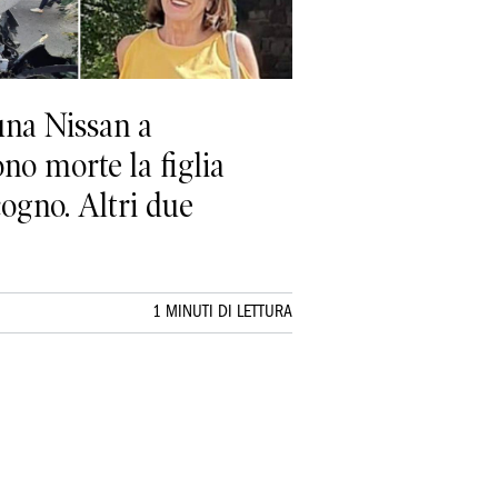
una Nissan a
no morte la figlia
ogno. Altri due
1 MINUTI DI LETTURA