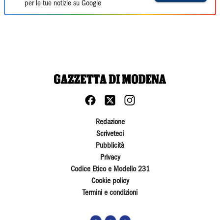
per le tue notizie su Google
Redazione
Scriveteci
Pubblicità
Privacy
Codice Etico e Modello 231
Cookie policy
Termini e condizioni