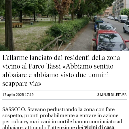
L’allarme lanciato dai residenti della zona
vicino al Parco Tassi «Abbiamo sentito
abbaiare e abbiamo visto due uomini
scappare via»
17 aprile 2025 17:19
3 MINUTI DI LETTURA
SASSOLO. Stavano perlustrando la zona con fare
sospetto, pronti probabilmente a entrare in azione
per rubare, ma i cani in cortile hanno cominciato ad
abbaiare, attirando l’attenzione dei
vicini di casa
.